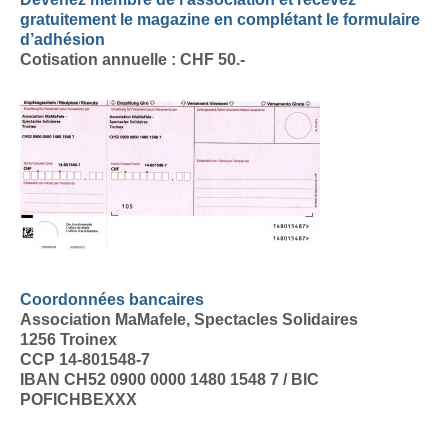
gratuitement le magazine
en complétant le formulaire
d’adhésion
Cotisation annuelle : CHF 50.-
Coordonnées bancaires
Association MaMafele, Spectacles Solidaires
1256 Troinex
CCP 14-801548-7
IBAN CH52 0900 0000 1480 1548 7 / BIC
POFICHBEXXX