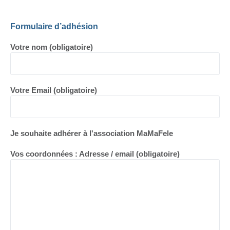
Formulaire d’adhésion
Votre nom (obligatoire)
Votre Email (obligatoire)
Je souhaite adhérer à l'association MaMaFele
Vos coordonnées : Adresse / email (obligatoire)