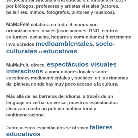
por biólogos, profesores y artistas visuales (actores,
bailarines, mimos, fotógrafos, pintores y músicos).
MaMaFele
colabora en todo el mundo con
organizaciones locales (asociaciones, ONG, centros
culturales, escuelas, hogares y comunidades) fuertemente
medioambientales
socio-
involucrados
,
culturales
educativas
o
.
espectáculos visuales
MaMaFele
ofrece
interactivos
a comunidades locales sobre
cuestiones medioambientales y sociales, en los rincones
del planeta donde hay muy poco acceso a la cultura.
Más allá de las barreras del idioma, a través de un
lenguaje no verbal universal, nuestros espectáculos
alcanzan a todo un público multicultural y
multigeneracional.
talleres
Junto a estos espectáculos se ofrecen
educativos
.