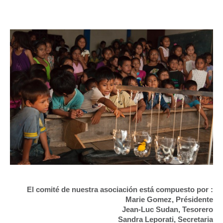
El comité de nuestra asociación está compuesto por :
Marie Gomez, Présidente
Jean-Luc Sudan, Tesorero
Sandra Leporati, Secretaria