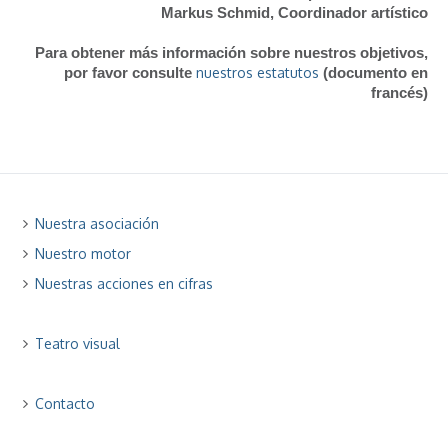
Markus Schmid, Coordinador artístico
Para obtener más información sobre nuestros objetivos,
por favor consulte
nuestros estatutos
(documento en
francés)
Nuestra asociación
Nuestro motor
Nuestras acciones en cifras
Teatro visual
Contacto