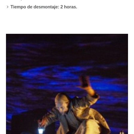
Tiempo de desmontaje: 2 horas.