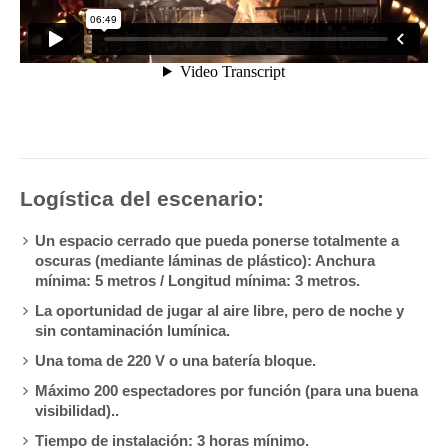
Logística del escenario:
Un espacio cerrado que pueda ponerse totalmente a
oscuras (mediante láminas de plástico): Anchura
mínima: 5 metros / Longitud mínima: 3 metros.
La oportunidad de jugar al aire libre, pero de noche y
sin contaminación lumínica.
Una toma de 220 V o una batería bloque.
Máximo 200 espectadores por función (para una buena
visibilidad)..
Tiempo de instalación: 3 horas mínimo.