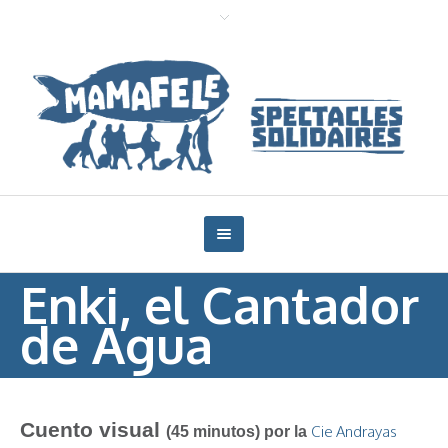
Enki, el Cantador
de Agua
Cuento visual
Cie Andrayas
(45 minutos) por la