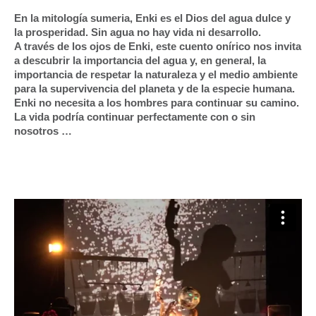
En la mitología sumeria, Enki es el Dios del agua dulce y
la prosperidad. Sin agua no hay vida ni desarrollo.
A través de los ojos de Enki, este cuento onírico nos invita
a descubrir la importancia del agua y, en general, la
importancia de respetar la naturaleza y el medio ambiente
para la supervivencia del planeta y de la especie humana.
Enki no necesita a los hombres para continuar su camino.
La vida podría continuar perfectamente con o sin
nosotros …